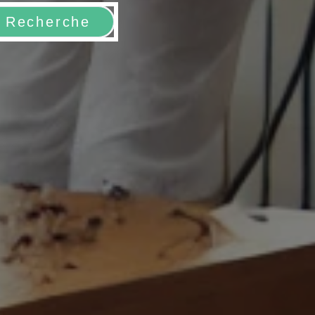
Recherche