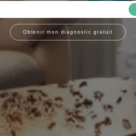
Rechercher
Obtenir mon diagnostic gratuit